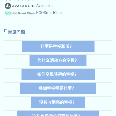
Avalanche
HOOSmartChain
常见问题
什麼是空投和币？
为什么活动方会空投？
如何变现获得的空投？
參加空投需要什麼？
没有收到您的空投？