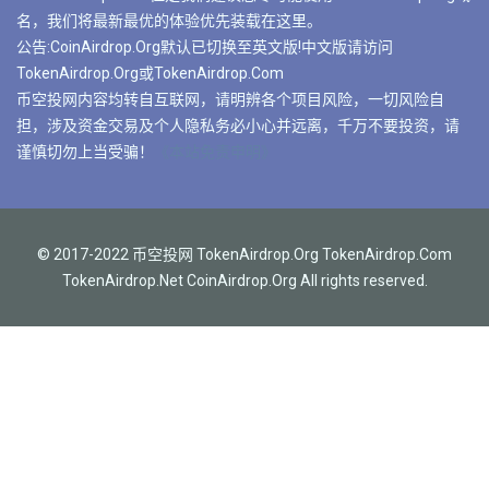
名，我们将最新最优的体验优先装载在这里。
公告:CoinAirdrop.Org默认已切换至英文版!中文版请访问
TokenAirdrop.Org或TokenAirdrop.Com
币空投网内容均转自互联网，请明辨各个项目风险，一切风险自
担，涉及资金交易及个人隐私务必小心并远离，千万不要投资，请
谨慎切勿上当受骗！
《本站免责申明》
© 2017-2022 币空投网 TokenAirdrop.Org TokenAirdrop.Com
TokenAirdrop.Net CoinAirdrop.Org All rights reserved.