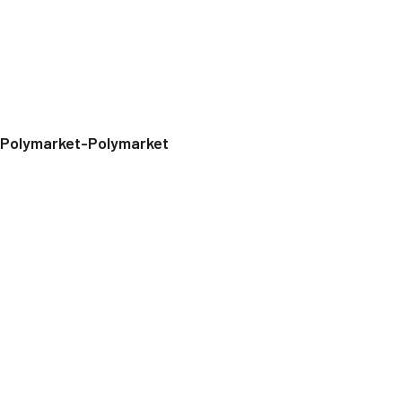
Polymarket-Polymarket