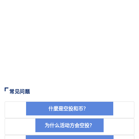
常见问题
什麼是空投和币？
为什么活动方会空投？