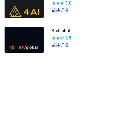
★★★
3.0
前往详情
BtcGlobal
★★☆
2.5
前往详情