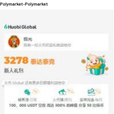
Polymarket-Polymarket