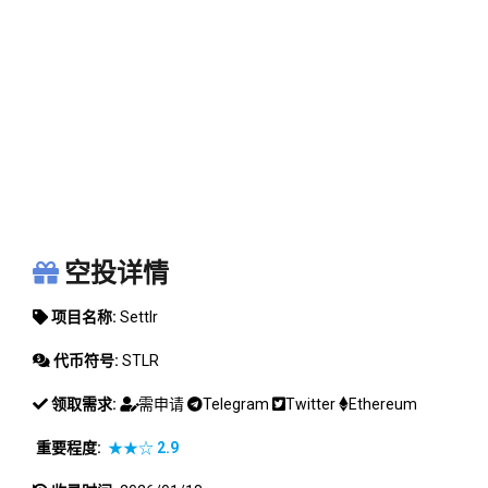
SETTLR
空投详情
项目名称:
Settlr
代币符号:
STLR
领取需求:
需申请
Telegram
Twitter
Ethereum
重要程度:
★★☆
2.9