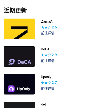
近期更新
ZamaAi
★★☆
2.6
前往详情
DeCA
★★☆
2.9
前往详情
Uponly
★★☆
2.7
前往详情
4AI