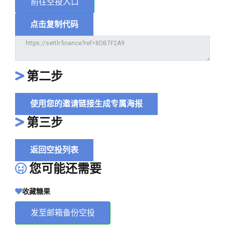
前往空投入口
点击复制代码
第二步
使用您的邀请链接生成专属海报
第三步
返回空投列表
您可能还需要
收藏糖果
发至邮箱备份空投