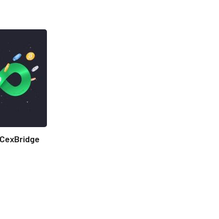
CexBridge