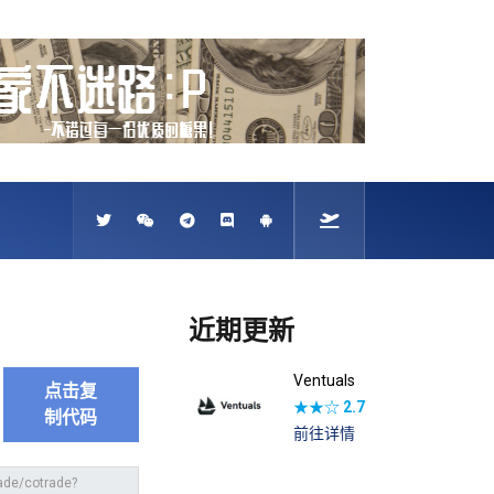
近期更新
Ventuals
点击复
★★☆
2.7
制代码
前往详情