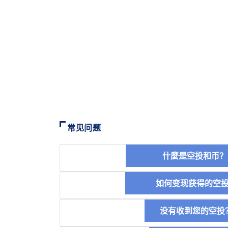
常见问题
什麼是空投和
如何变现获得的
没有收到您的空投