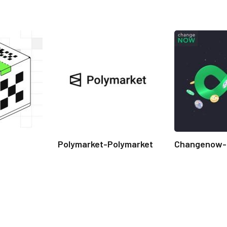
Polymarket-Polymarket
Changenow-