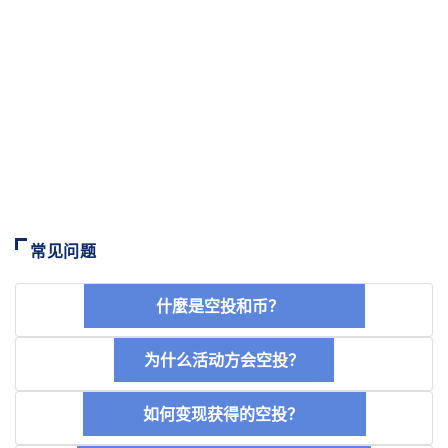
常见问题
什麼是空投和币？
为什么活动方会空投？
如何变现获得的空投？