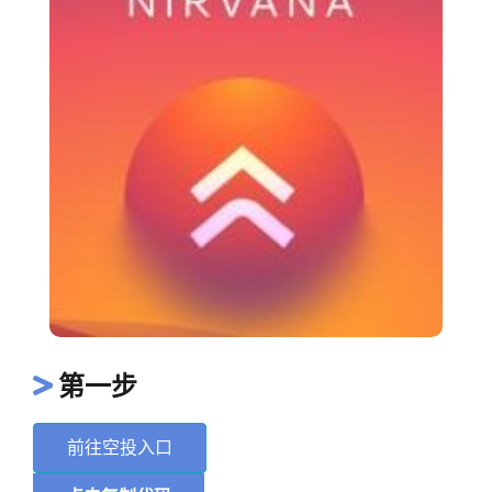
第一步
前往空投入口