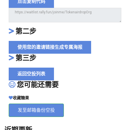
点击复制代码
第二步
使用您的邀请链接生成专属海报
第三步
返回空投列表
您可能还需要
收藏糖果
发至邮箱备份空投
近期更新