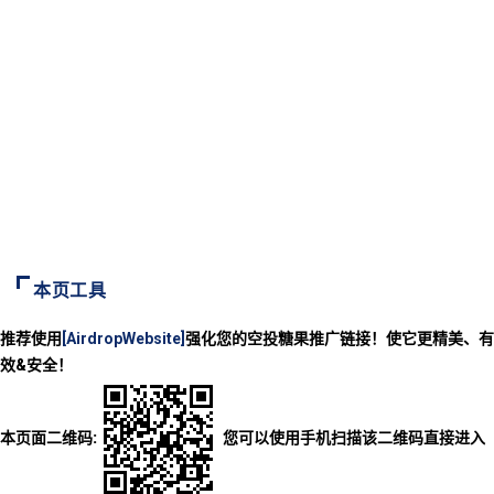
本页工具
推荐使用
[AirdropWebsite]
强化您的空投糖果推广链接！使它更精美、有
效&安全！
本页面二维码:
您可以使用手机扫描该二维码直接进入