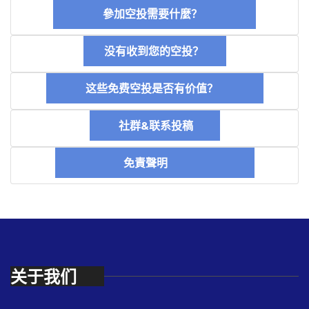
參加空投需要什麼？
没有收到您的空投？
这些免费空投是否有价值？
社群&联系投稿
免責聲明
关于我们