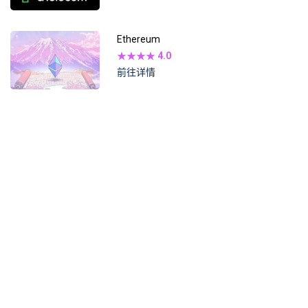
Ethereum
★★★★
4.0
前往详情