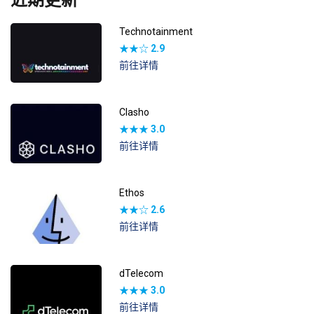
Technotainment
★★☆
2.9
前往详情
Clasho
★★★
3.0
前往详情
Ethos
★★☆
2.6
前往详情
dTelecom
★★★
3.0
前往详情