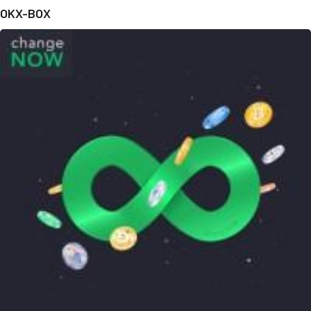
OKX-BOX