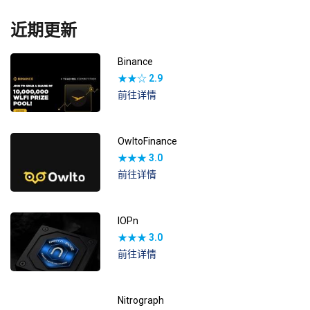
近期更新
Binance
★★☆
2.9
前往详情
OwltoFinance
★★★
3.0
前往详情
IOPn
★★★
3.0
前往详情
Nitrograph