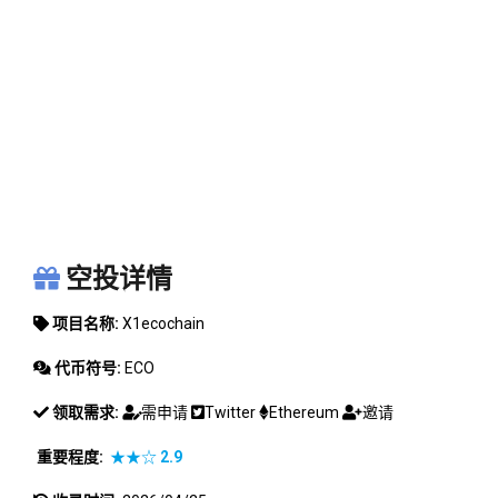
X1ECOCHAIN
空投详情
项目名称:
X1ecochain
代币符号:
ECO
领取需求:
需申请
Twitter
Ethereum
邀请
重要程度:
★★☆
2.9