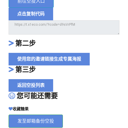
前往空投入口
点击复制代码
第二步
使用您的邀请链接生成专属海报
第三步
返回空投列表
您可能还需要
收藏糖果
发至邮箱备份空投