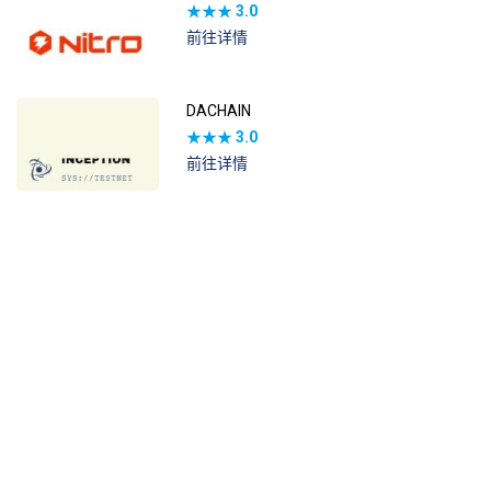
★★★
3.0
前往详情
DACHAIN
★★★
3.0
前往详情