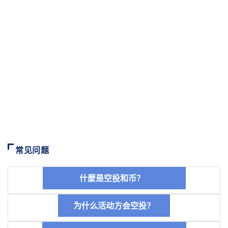
常见问题
什麼是空投和币？
为什么活动方会空投？