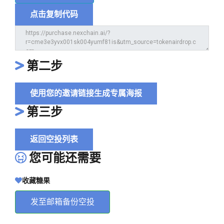
点击复制代码
第二步
使用您的邀请链接生成专属海报
第三步
返回空投列表
您可能还需要
收藏糖果
发至邮箱备份空投