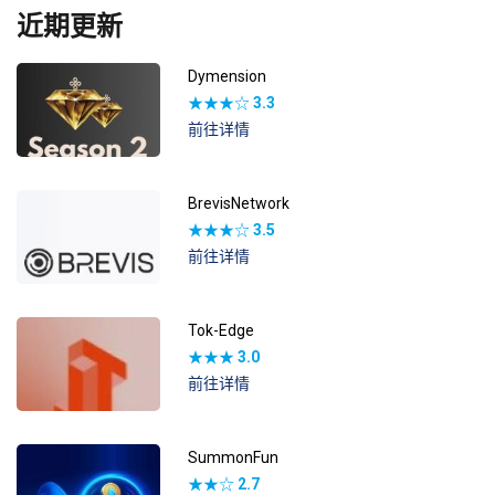
近期更新
Dymension
★★★☆
3.3
前往详情
BrevisNetwork
★★★☆
3.5
前往详情
Tok-Edge
★★★
3.0
前往详情
SummonFun
★★☆
2.7