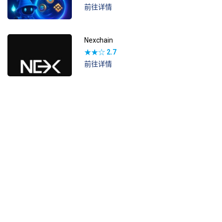
前往详情
Nexchain
★★☆
2.7
前往详情