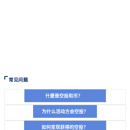
常见问题
什麼是空投和币？
为什么活动方会空投？
如何变现获得的空投？