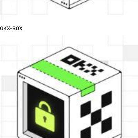
OKX-BOX