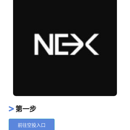
第一步
前往空投入口