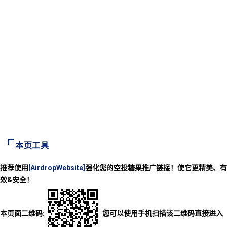
本页工具
推荐使用
[AirdropWebsite]
强化您的空投糖果推广链接！使它更精美、有
效&安全！
本页面二维码:
您可以使用手机扫描该二维码直接进入