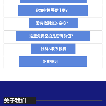
參加空投需要什麼？
没有收到您的空投？
这些免费空投是否有价值？
社群&联系投稿
免責聲明
关于我们