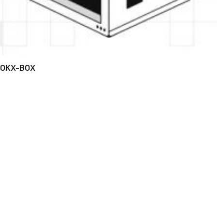
OKX-BOX