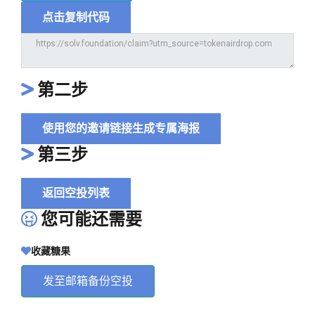
点击复制代码
第二步
使用您的邀请链接生成专属海报
第三步
返回空投列表
您可能还需要
收藏糖果
发至邮箱备份空投