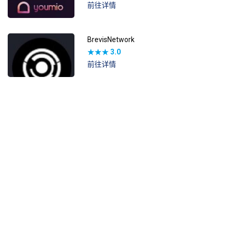
前往详情
BrevisNetwork
★★★
3.0
前往详情