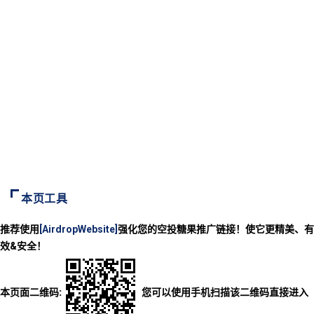
本页工具
推荐使用
[AirdropWebsite]
强化您的空投糖果推广链接！使它更精美、有
效&安全！
本页面二维码:
您可以使用手机扫描该二维码直接进入