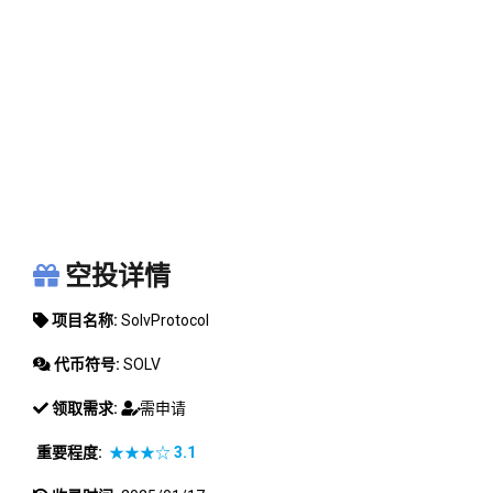
SOLVPROTOCOL
空投详情
项目名称:
SolvProtocol
代币符号:
SOLV
领取需求:
需申请
重要程度:
★★★☆
3.1