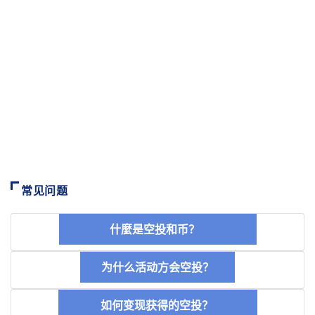
常见问题
什麼是空投和币？
为什么活动方会空投？
如何变现获得的空投？