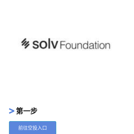
第一步
前往空投入口