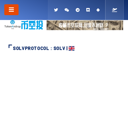
SOLVPROTOCOL : SOLV |