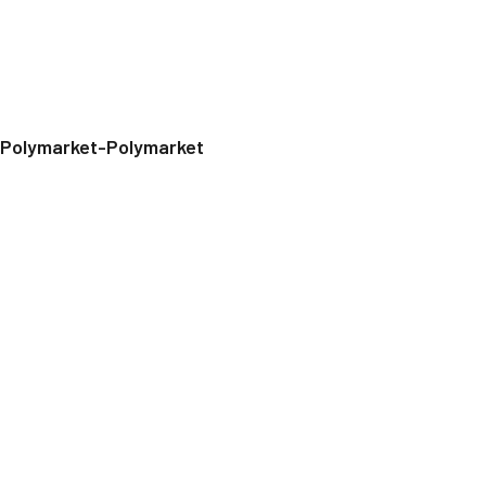
Polymarket-Polymarket