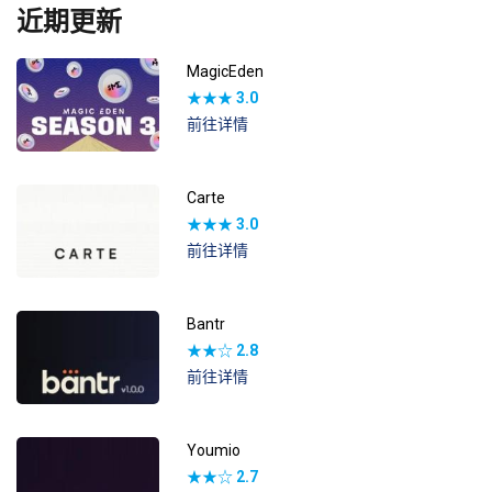
近期更新
MagicEden
★★★
3.0
前往详情
Carte
★★★
3.0
前往详情
Bantr
★★☆
2.8
前往详情
Youmio
★★☆
2.7