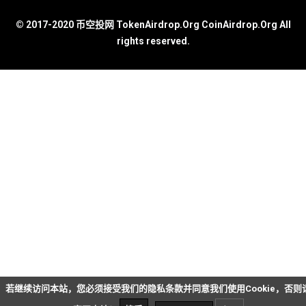
© 2017-2020 币空投网 TokenAirdrop.Org CoinAirdrop.Org All
rights reserved.
若继续访问本站，您必须接受我们的隐私条款并同意我们使用Cookie，否则