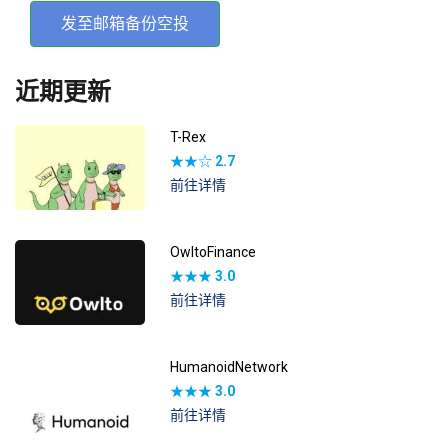
发至邮箱备份空投
近期更新
T-Rex
★★☆
2.7
前往详情
OwltoFinance
★★★
3.0
前往详情
HumanoidNetwork
★★★
3.0
前往详情