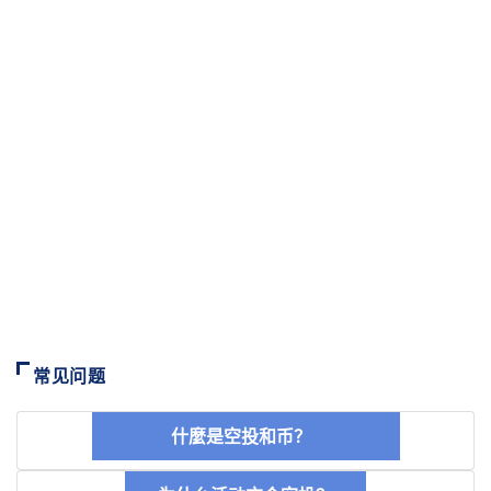
常见问题
什麼是空投和币？