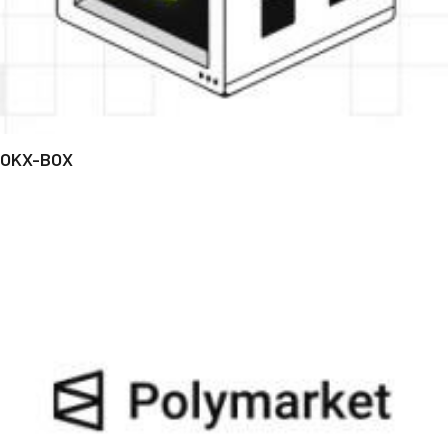
OKX-BOX