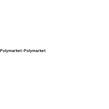
Polymarket-Polymarket