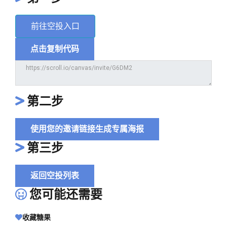
前往空投入口
点击复制代码
第二步
使用您的邀请链接生成专属海报
第三步
返回空投列表
您可能还需要
收藏糖果