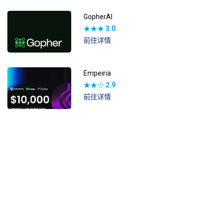
GopherAI
★★★
3.0
前往详情
Empeiria
★★☆
2.9
前往详情