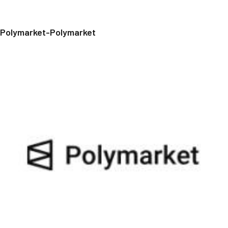
Polymarket-Polymarket