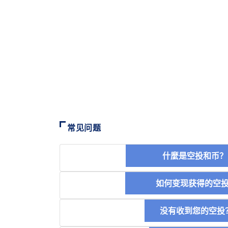
常见问题
什麼是空投和
如何变现获得的
没有收到您的空投