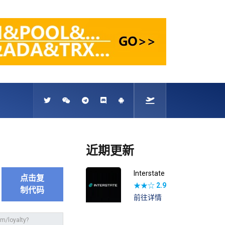
近期更新
Interstate
点击复
★★☆
2.9
制代码
前往详情