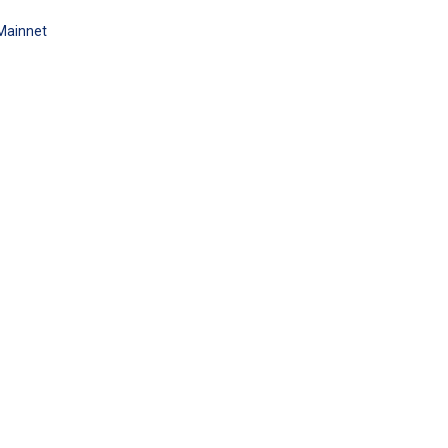
Mainnet