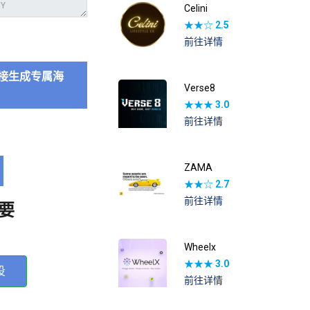
Celini
★★☆
2.5
前往详情
接生成专属海
Verse8
★★★
3.0
前往详情
ZAMA
★★☆
2.7
前往详情
要
Wheelx
★★★
3.0
投
前往详情