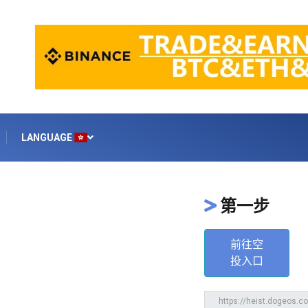
LANGUAGE
第一步
前往空
投入口