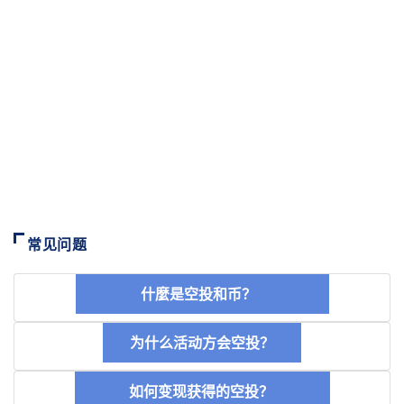
常见问题
什麼是空投和币？
为什么活动方会空投？
如何变现获得的空投？