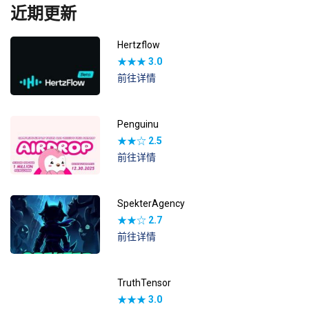
近期更新
Hertzflow
★★★
3.0
前往详情
Penguinu
★★☆
2.5
前往详情
SpekterAgency
★★☆
2.7
前往详情
TruthTensor
★★★
3.0