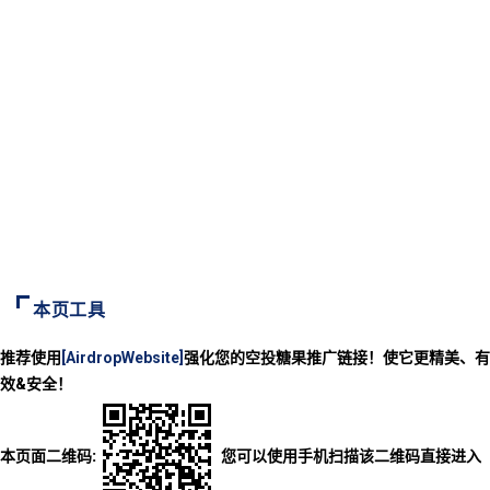
本页工具
推荐使用
[AirdropWebsite]
强化您的空投糖果推广链接！使它更精美、有
效&安全！
本页面二维码:
您可以使用手机扫描该二维码直接进入