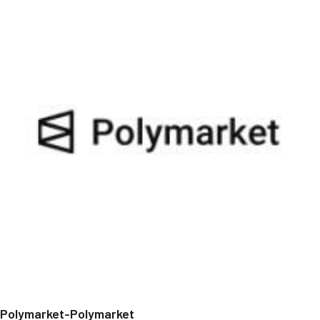
Polymarket-Polymarket