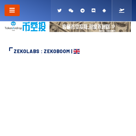
ZEKOLABS : ZEKOBOOM |