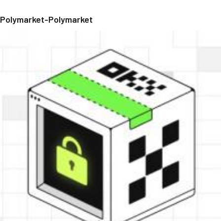
Polymarket-Polymarket