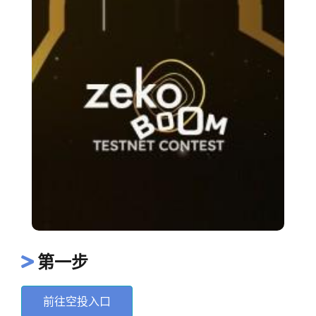
第一步
前往空投入口