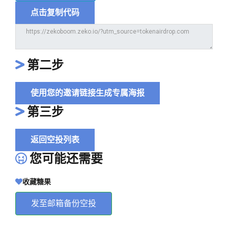
点击复制代码
第二步
使用您的邀请链接生成专属海报
第三步
返回空投列表
您可能还需要
收藏糖果
发至邮箱备份空投