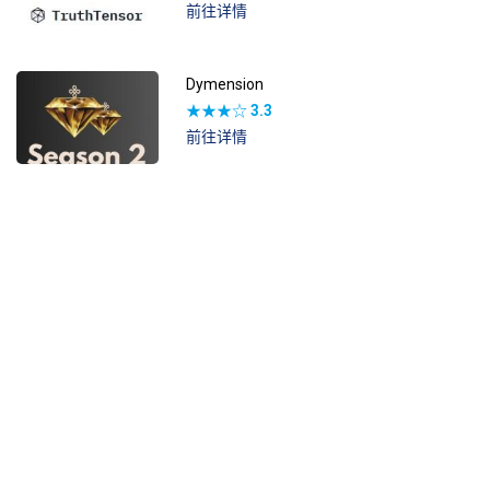
前往详情
Dymension
★★★☆
3.3
前往详情