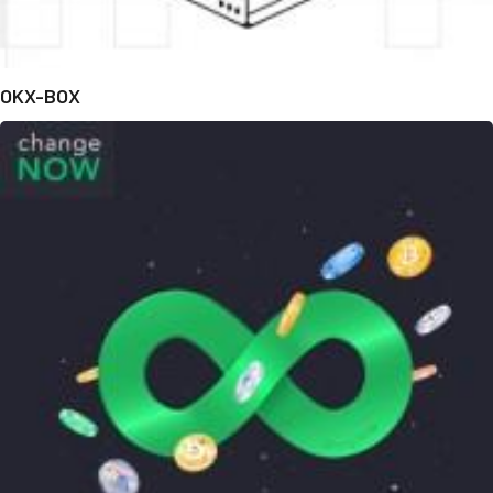
OKX-BOX