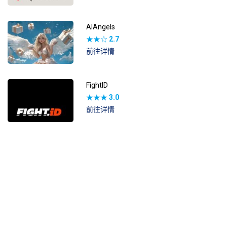
AIAngels
★★☆
2.7
前往详情
FightID
★★★
3.0
前往详情