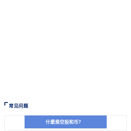
常见问题
什麼是空投和币？