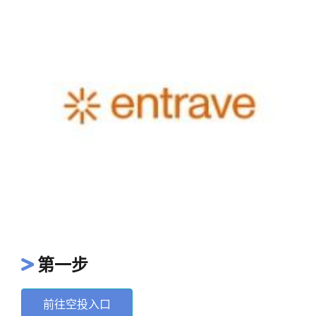
第一步
前往空投入口