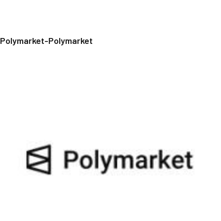
Polymarket-Polymarket