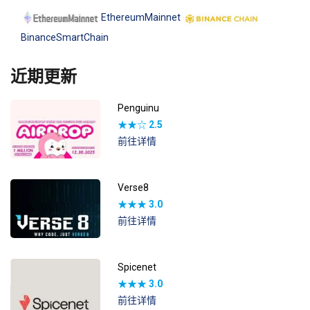
EthereumMainnet
BinanceSmartChain
近期更新
Penguinu
★★☆
2.5
前往详情
Verse8
★★★
3.0
前往详情
Spicenet
★★★
3.0
前往详情