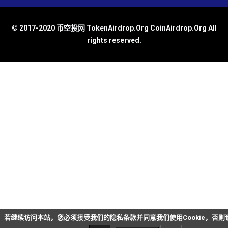
© 2017-2020 币空投网 TokenAirdrop.Org CoinAirdrop.Org All
rights reserved.
若继续访问本站，您必须接受我们的隐私条款并同意我们使用Cookie，否则