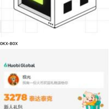
OKX-BOX