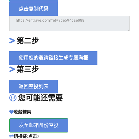
点击复制代码
第二步
使用您的邀请链接生成专属海报
第三步
返回空投列表
您可能还需要
收藏糖果
发至邮箱备份空投
切换链(点击)