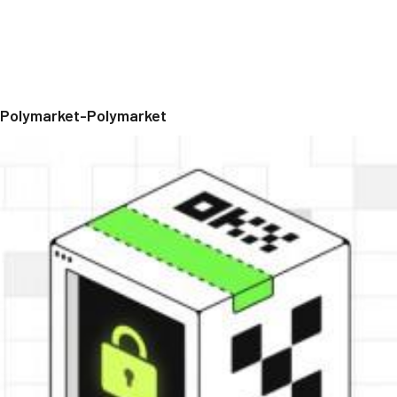
Polymarket-Polymarket