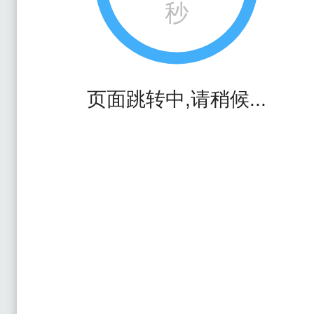
秒
页面跳转中,请稍候...