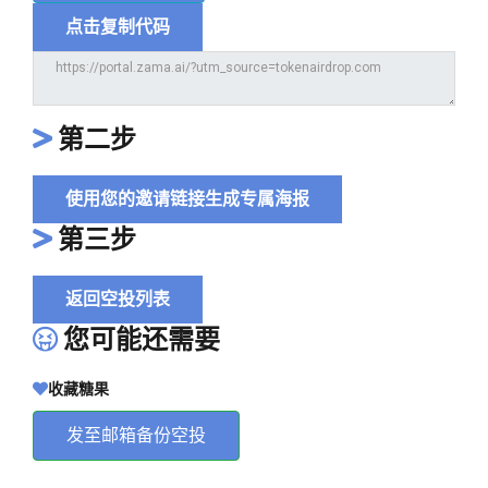
点击复制代码
第二步
使用您的邀请链接生成专属海报
第三步
返回空投列表
您可能还需要
收藏糖果
发至邮箱备份空投