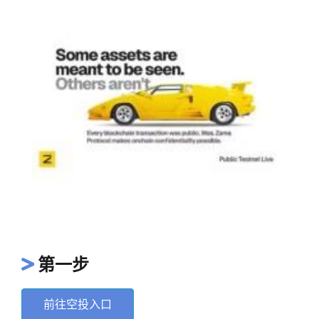
第一步
前往空投入口