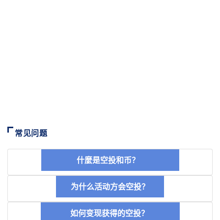
常见问题
什麼是空投和币？
为什么活动方会空投？
如何变现获得的空投？