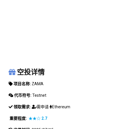
ZAMA
空投详情
项目名称:
ZAMA
代币符号:
Testnet
领取需求:
需申请
Ethereum
重要程度:
★★☆
2.7