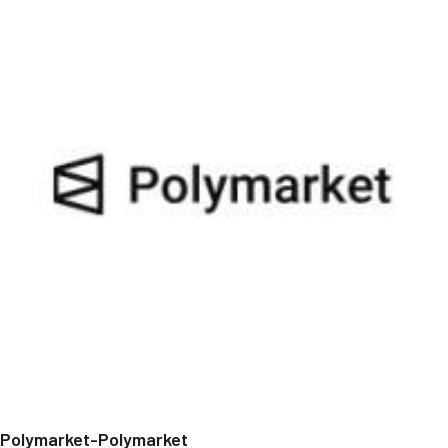
Polymarket-Polymarket