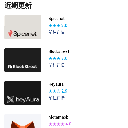
近期更新
Spicenet
★★★
3.0
前往详情
Blockstreet
★★★
3.0
前往详情
Heyaura
★★☆
2.9
前往详情
Metamask
★★★★
4.0