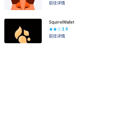
前往详情
SquirrelWallet
★★☆
2.9
前往详情