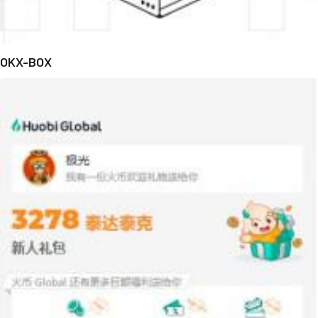
OKX-BOX