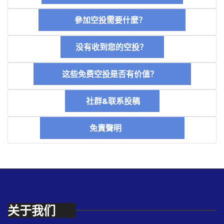
參加空投需要什麼？
没有收到您的空投？
这些免费空投是否有价值？
社群&联系投稿
免責聲明
关于我们