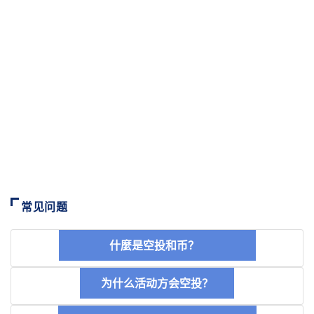
常见问题
什麼是空投和币？
为什么活动方会空投？