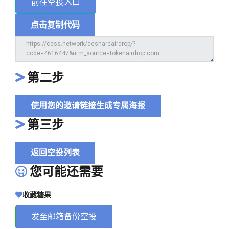
前往空投入口
点击复制代码
第二步
使用您的邀请链接生成专属海报
第三步
返回空投列表
您可能还需要
收藏糖果
发至邮箱备份空投