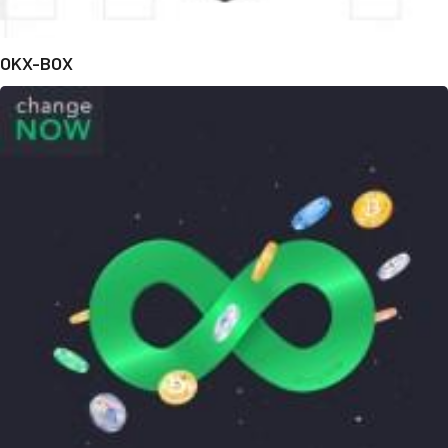
OKX-BOX