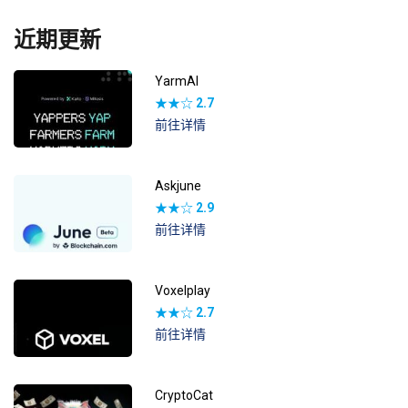
近期更新
YarmAI
★★☆
2.7
前往详情
Askjune
★★☆
2.9
前往详情
Voxelplay
★★☆
2.7
前往详情
CryptoCat