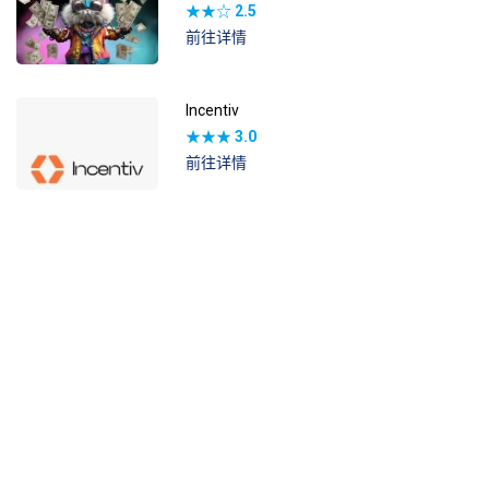
★★☆
2.5
前往详情
Incentiv
★★★
3.0
前往详情