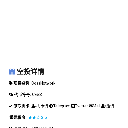
CESSNETWORK
空投详情
项目名称:
CessNetwork
代币符号:
CESS
领取需求:
需申请
Telegram
Twitter
Mail
邀请
重要程度:
★★☆
2.5