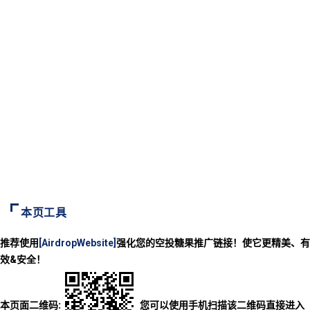
本页工具
推荐使用
[AirdropWebsite]
强化您的空投糖果推广链接！使它更精美、有
效&安全！
本页面二维码:
您可以使用手机扫描该二维码直接进入