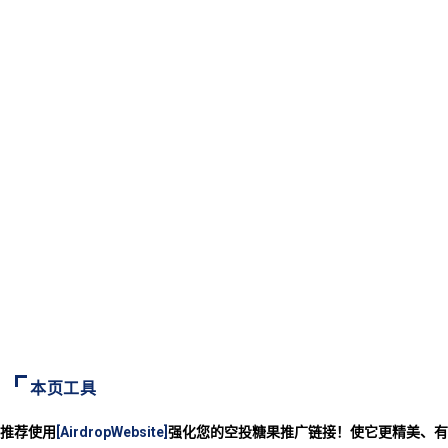
本页工具
推荐使用
[AirdropWebsite]
强化您的空投糖果推广链接！使它更精美、有