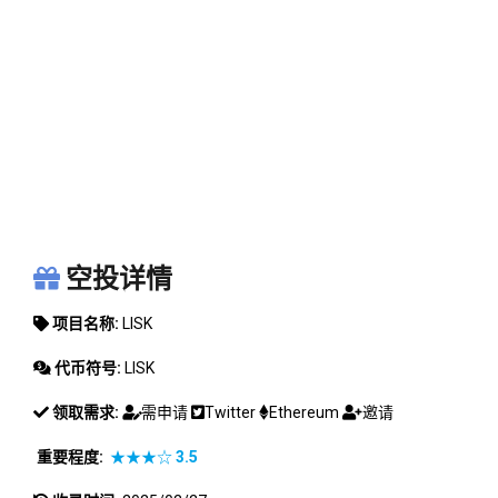
LISK
空投详情
项目名称:
LISK
代币符号:
LISK
领取需求:
需申请
Twitter
Ethereum
邀请
重要程度:
★★★☆
3.5