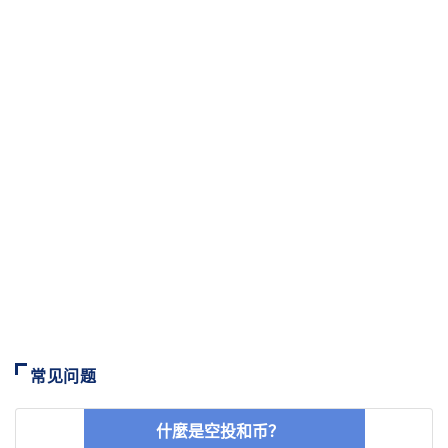
常见问题
什麼是空投和币？