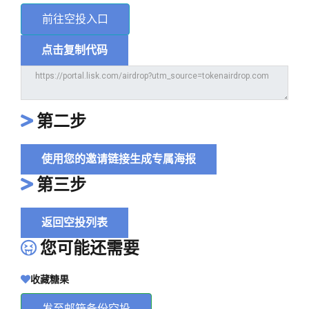
前往空投入口
点击复制代码
第二步
使用您的邀请链接生成专属海报
第三步
返回空投列表
您可能还需要
收藏糖果
发至邮箱备份空投