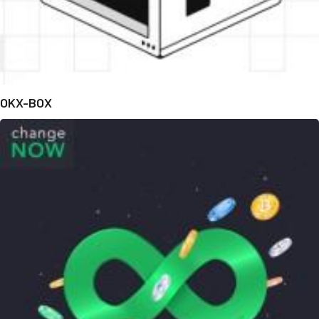
OKX-BOX