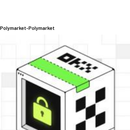
Polymarket-Polymarket