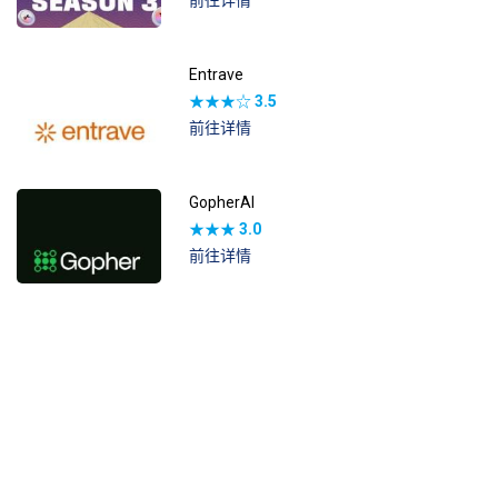
前往详情
Entrave
★★★☆
3.5
前往详情
GopherAI
★★★
3.0
前往详情