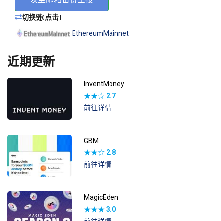
切换链(点击)
EthereumMainnet
近期更新
InventMoney
★★☆
2.7
前往详情
GBM
★★☆
2.8
前往详情
MagicEden
★★★
3.0