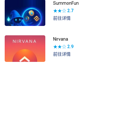
SummonFun
★★☆
2.7
前往详情
Nirvana
★★☆
2.9
前往详情