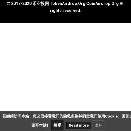
© 2017-2020 币空投网 TokenAirdrop.Org CoinAirdrop.Org All
rights reserved.
若继续访问本站，您必须接受我们的隐私条款并同意我们使用Cookie，否则
离开本站！
接受
Read more
离开