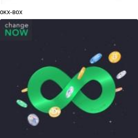
OKX-BOX