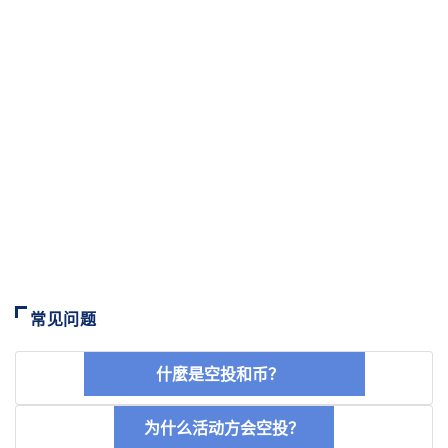
常见问题
什麼是空投和币？
为什么活动方会空投？