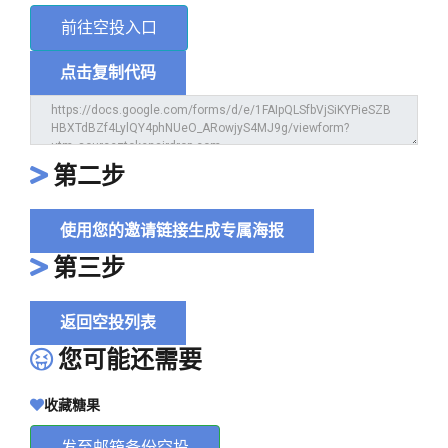
前往空投入口
点击复制代码
第二步
使用您的邀请链接生成专属海报
第三步
返回空投列表
您可能还需要
收藏糖果
发至邮箱备份空投