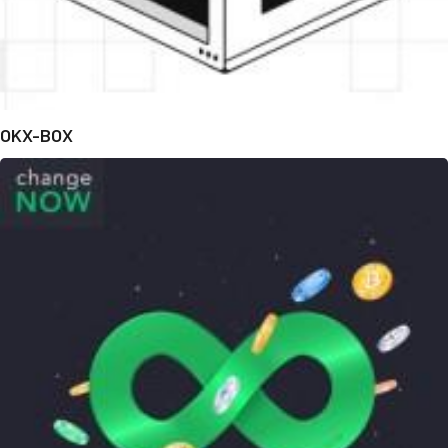
OKX-BOX