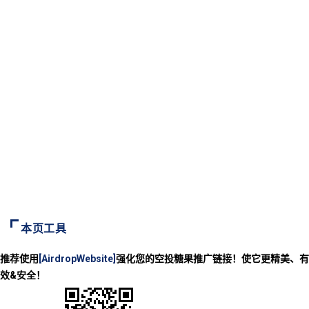
本页工具
推荐使用
[AirdropWebsite]
强化您的空投糖果推广链接！使它更精美、有
效&安全！