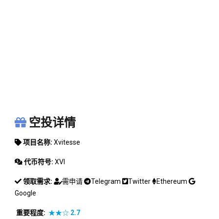
XVITESSE
空投详情
项目名称:
Xvitesse
代币符号:
XVI
领取需求:
需申请
Telegram
Twitter
Ethereum
Google
重要程度:
★★☆
2.7