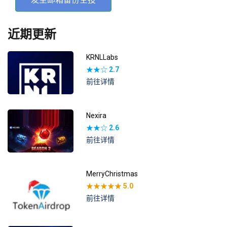
近期更新
KRNLLabs
★★☆
2.7
前往详情
Nexira
★★☆
2.6
前往详情
MerryChristmas
★★★★★
5.0
前往详情