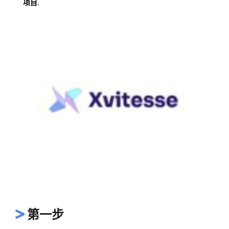
项目.
第一步