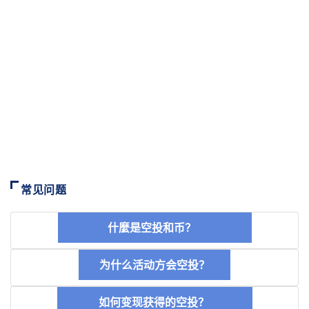
常见问题
什麼是空投和币？
为什么活动方会空投？
如何变现获得的空投？