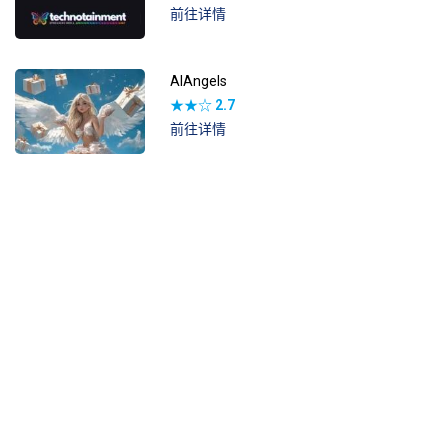
前往详情
AIAngels
★★☆
2.7
前往详情