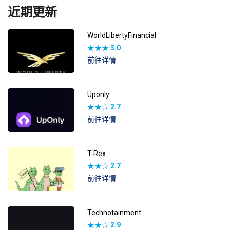
近期更新
WorldLibertyFinancial
★★★
3.0
前往详情
Uponly
★★☆
2.7
前往详情
T-Rex
★★☆
2.7
前往详情
Technotainment
★★☆
2.9