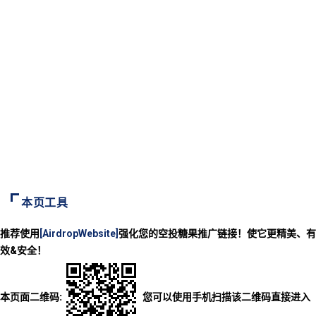
本页工具
推荐使用
[AirdropWebsite]
强化您的空投糖果推广链接！使它更精美、有
效&安全！
本页面二维码:
您可以使用手机扫描该二维码直接进入