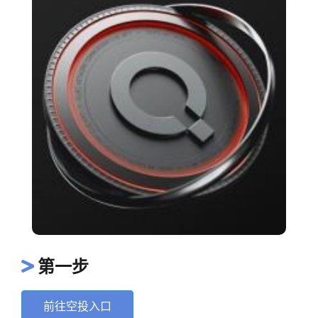
第一步
前往空投入口