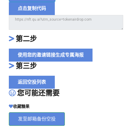
点击复制代码
第二步
使用您的邀请链接生成专属海报
第三步
返回空投列表
您可能还需要
收藏糖果
发至邮箱备份空投