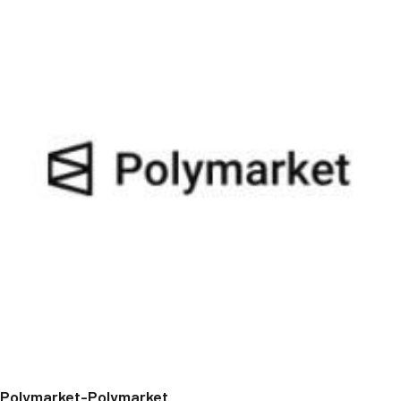
Polymarket-Polymarket