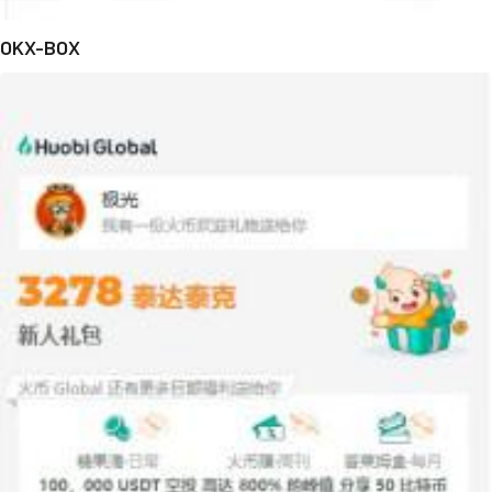
OKX-BOX