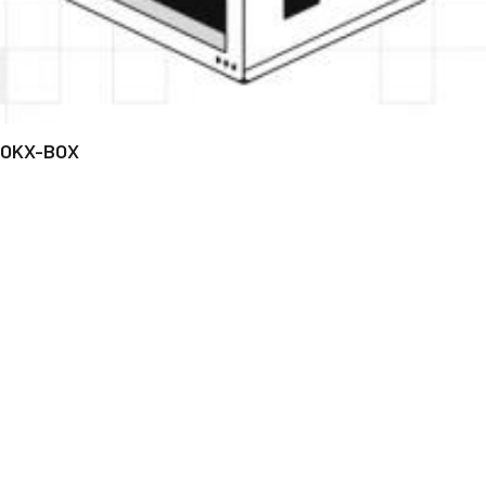
OKX-BOX