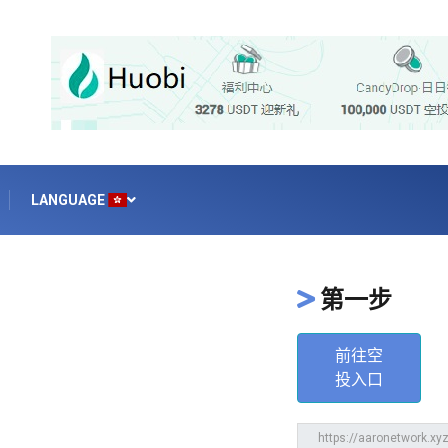
LANGUAGE
第一步
前往空
投入口