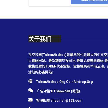
关于我们
币空投网(TokenAirdrop)是最早的也是最大的
目首码网站。最新糖果空投资讯,最快免费糖果首码,
收集优质的TOKEN代币空投、空投糖果和羊毛活动
活动的必备网站！
TokenAirdrop.Org CoinAirdrop.Org
广告对接:BTSnowball (微信)
客服邮箱:
zhesmail@163.com