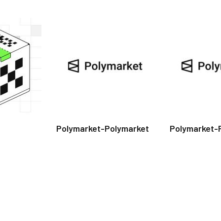
Polymarket-Polymarket
Polymarket-