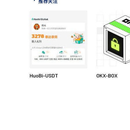
推荐关注
HuoBi-USDT
OKX-BOX