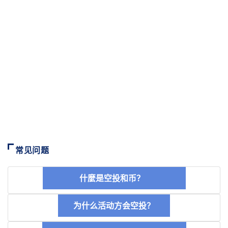
常见问题
什麼是空投和币？
为什么活动方会空投？