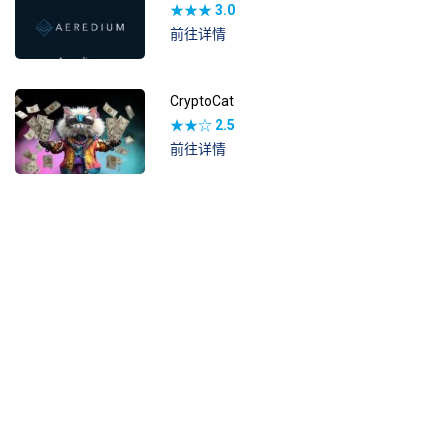
★★★
3.0
前往详情
CryptoCat
★★☆
2.5
前往详情