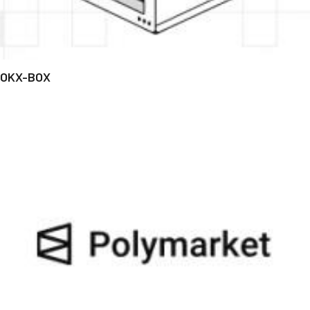
OKX-BOX