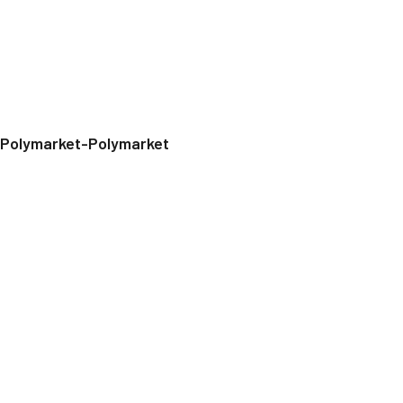
Polymarket-Polymarket