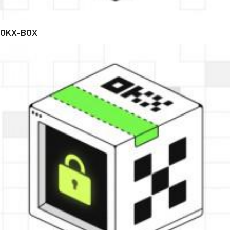
OKX-BOX