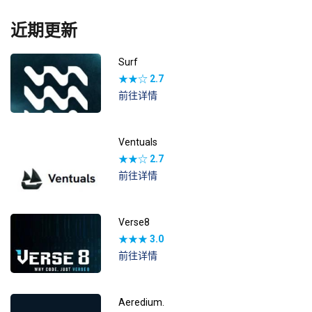
近期更新
Surf
★★☆
2.7
前往详情
Ventuals
★★☆
2.7
前往详情
Verse8
★★★
3.0
前往详情
Aeredium.