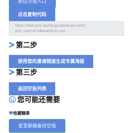
前往空投入口
点击复制代码
第二步
使用您的邀请链接生成专属海报
第三步
返回空投列表
您可能还需要
收藏糖果
发至邮箱备份空投