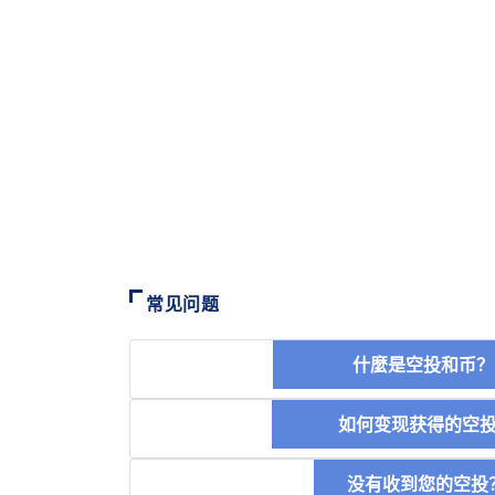
常见问题
什麼是空投和
如何变现获得的
没有收到您的空投