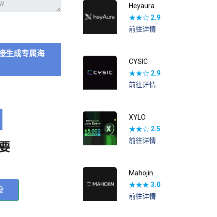
Heyaura
★★☆
2.9
前往详情
接生成专属海
CYSIC
★★☆
2.9
前往详情
XYLO
★★☆
2.5
前往详情
要
Mahojin
★★★
3.0
投
前往详情