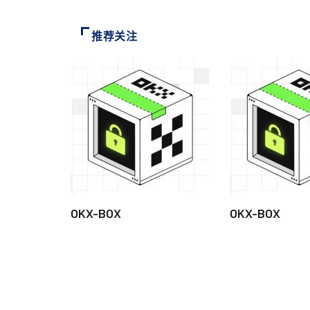
推荐关注
OKX-BOX
OKX-BOX