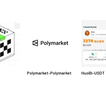
Polymarket-Polymarket
HuoBi-USDT