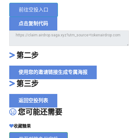
前往空投入口
点击复制代码
第二步
使用您的邀请链接生成专属海报
第三步
返回空投列表
您可能还需要
收藏糖果