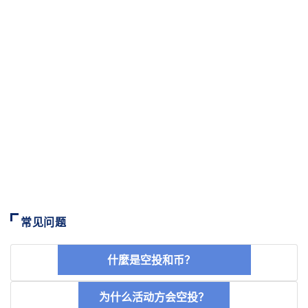
常见问题
什麼是空投和币？
为什么活动方会空投？