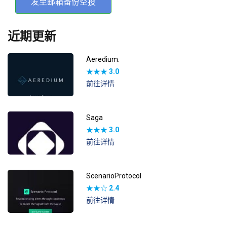
发至邮箱备份空投
近期更新
Aeredium.
★★★
3.0
前往详情
Saga
★★★
3.0
前往详情
ScenarioProtocol
★★☆
2.4
前往详情