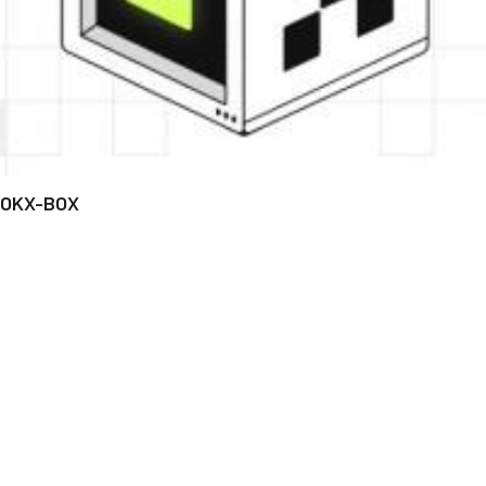
OKX-BOX