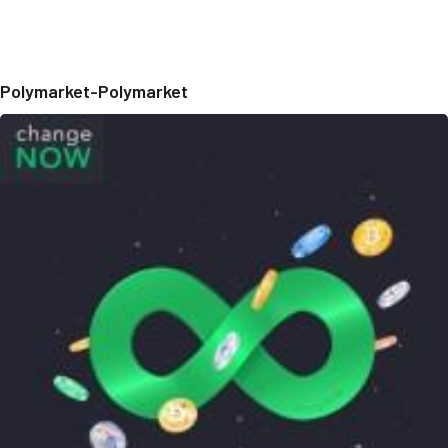
Polymarket-Polymarket