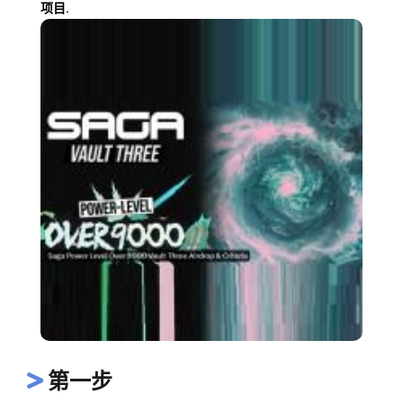
项目.
第一步