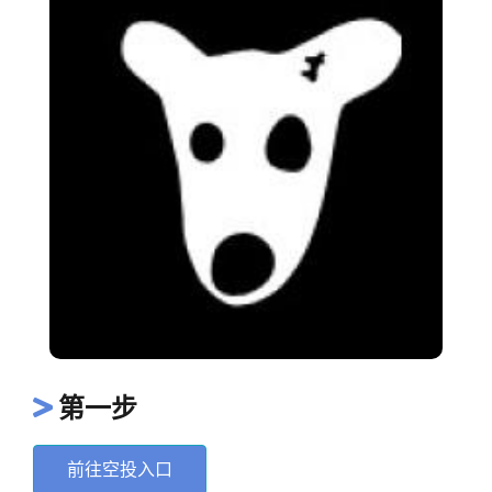
第一步
前往空投入口