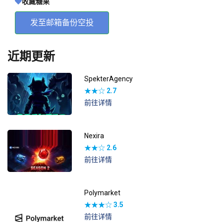
收藏糖果
发至邮箱备份空投
近期更新
SpekterAgency
★★☆
2.7
前往详情
Nexira
★★☆
2.6
前往详情
Polymarket
★★★☆
3.5
前往详情