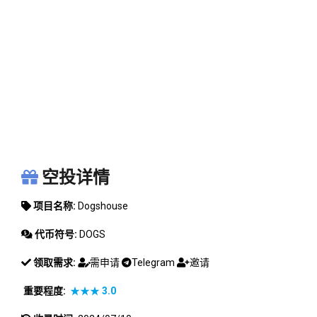
DOGSHOUSE
空投详情
项目名称:
Dogshouse
代币符号:
DOGS
领取需求:
需申请
Telegram
邀请
重要程度:
★★★
3.0