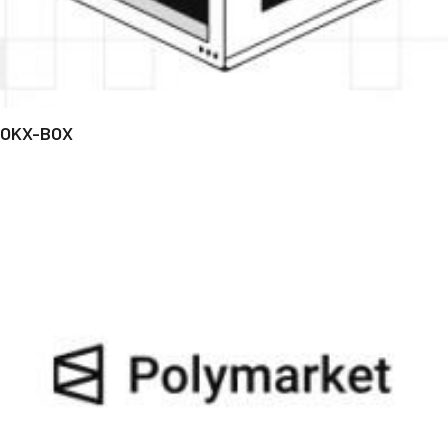
OKX-BOX