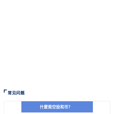
常见问题
什麼是空投和币？