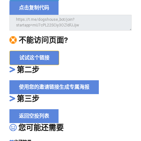
点击复制代码
不能访问页面?
试试这个链接
第二步
使用您的邀请链接生成专属海报
第三步
返回空投列表
您可能还需要