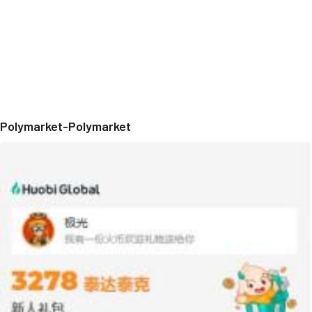
Polymarket-Polymarket