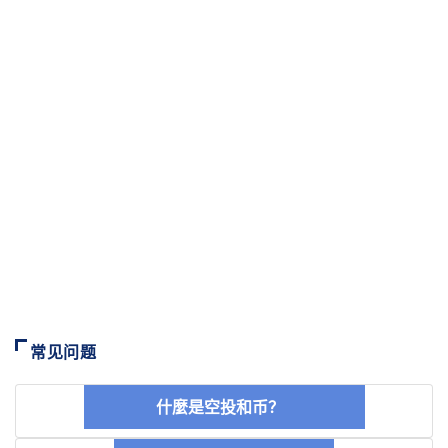
常见问题
什麼是空投和币？