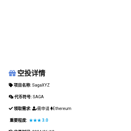
SAGAXYZ
空投详情
项目名称:
SagaXYZ
代币符号:
SAGA
领取需求:
需申请
Ethereum
重要程度:
★★★
3.0