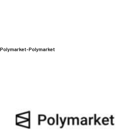
Polymarket-Polymarket