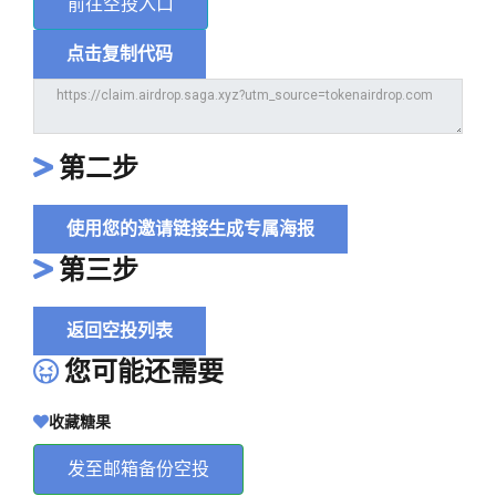
前往空投入口
点击复制代码
第二步
使用您的邀请链接生成专属海报
第三步
返回空投列表
您可能还需要
收藏糖果
发至邮箱备份空投