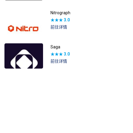
Nitrograph
★★★
3.0
前往详情
Saga
★★★
3.0
前往详情