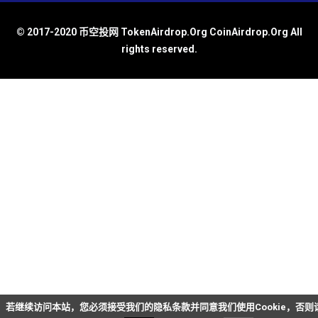
© 2017-2020 币空投网 TokenAirdrop.Org CoinAirdrop.Org All
rights reserved.
若继续访问本站，您必须接受我们的隐私条款并同意我们使用Cookie，否则