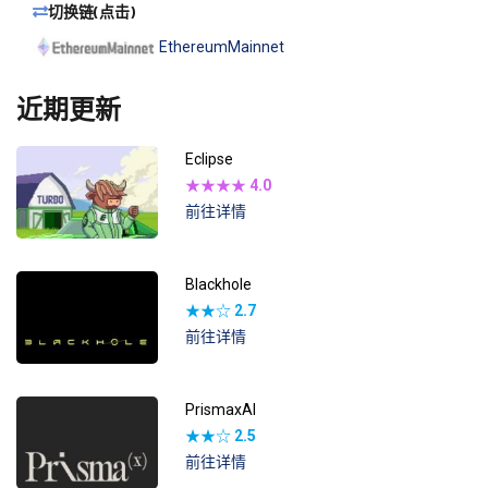
切换链(点击)
EthereumMainnet
近期更新
Eclipse
★★★★
4.0
前往详情
Blackhole
★★☆
2.7
前往详情
PrismaxAI
★★☆
2.5
前往详情