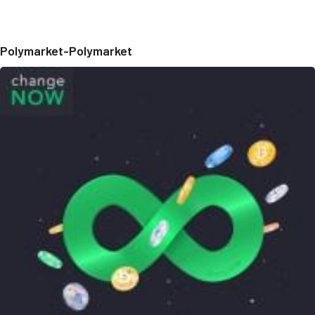
Polymarket-Polymarket