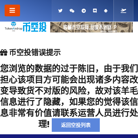
币空投错误提示
您浏览的数据的过于陈旧，由于我们
担心该项目方可能会出现诸多内容改
变导致货不对版的风险，故对该羊毛
信息进行了隐藏，如果您的觉得该信
息非常有价值请联系运营人员进行处
理!
返回空投列表